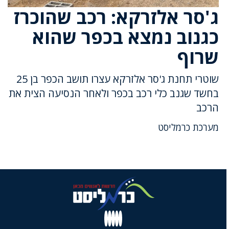
ג'סר אלזרקא: רכב שהוכרז
כגנוב נמצא בכפר שהוא
שרוף
שוטרי תחנת ג'סר אלזרקא עצרו תושב הכפר בן 25
בחשד שגנב כלי רכב בכפר ולאחר הנסיעה הצית את
הרכב
מערכת כרמליסט