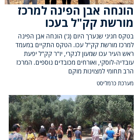
הונחה אבן הפינה למרכז
מורשת קק"ל בעכו
בטקס חגיגי שנערך היום (ג') הונחה אבן הפינה
למרכז מורשת קק"ל עכו. הטקס התקיים במעמד
ראש העיר עכו שמעון לנקרי, יו"ר קק"ל יפעת
עובדיה-לוסקי, ואורחים מכובדים נוספים. המרכז
הרב תחומי למצוינות מוקם
מערכת כרמליסט