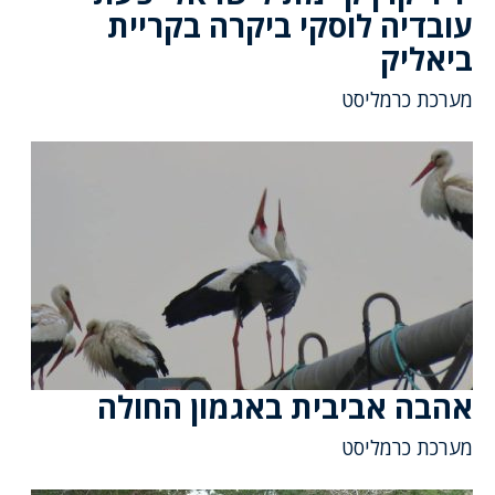
עובדיה לוסקי ביקרה בקריית
ביאליק
מערכת כרמליסט
אהבה אביבית באגמון החולה
מערכת כרמליסט