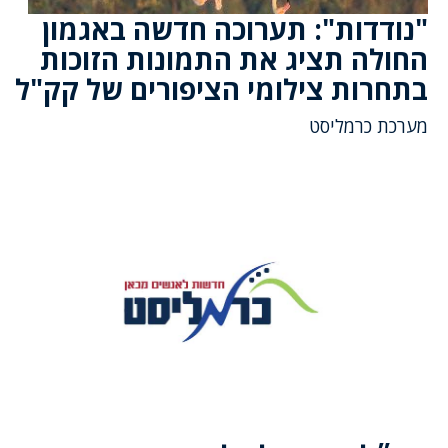
"נודדות": תערוכה חדשה באגמון
החולה תציג את התמונות הזוכות
בתחרות צילומי הציפורים של קק"ל
מערכת כרמליסט