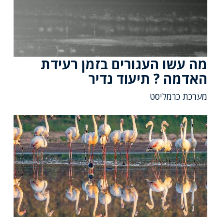
מה עשו העגורים בזמן רעידת
האדמה ? תיעוד נדיר
מערכת כרמליסט