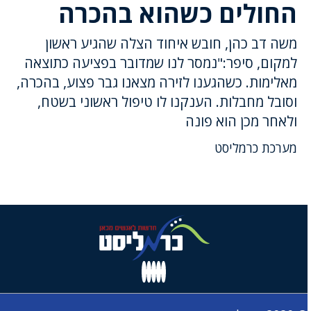
החולים כשהוא בהכרה
משה דב כהן, חובש איחוד הצלה שהגיע ראשון
למקום, סיפר:"נמסר לנו שמדובר בפציעה כתוצאה
מאלימות. כשהגענו לזירה מצאנו גבר פצוע, בהכרה,
וסובל מחבלות. הענקנו לו טיפול ראשוני בשטח,
ולאחר מכן הוא פונה
מערכת כרמליסט