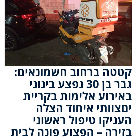
קטטה ברחוב חשמונאים:
גבר בן 30 נפצע בינוני
באירוע אלימות בקריית
יםצוותי איחוד הצלה
העניקו טיפול ראשוני
בזירה – הפצוע פונה לבית