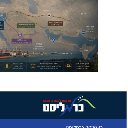
© 2020 כרמליסט