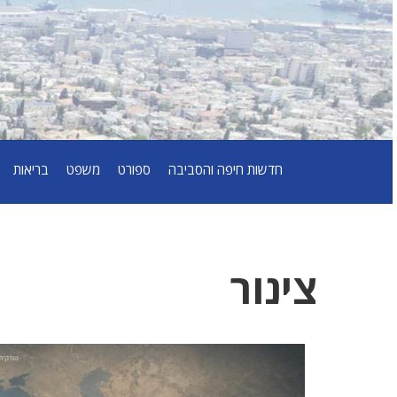
חדשות חיפה והסביבה
ספורט
משפט
בריאות
צינור