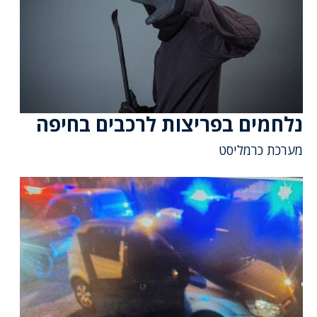
נלחמים בפריצות לרכבים בחיפה
מערכת כרמליסט