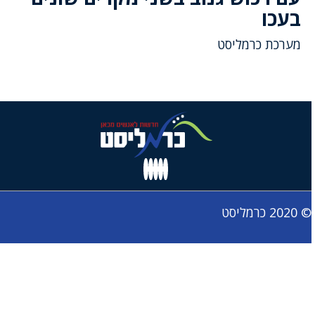
בעכו
מערכת כרמליסט
© 2020 כרמליסט