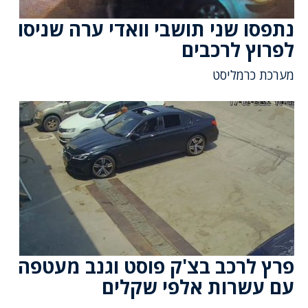
נתפסו שני תושבי וואדי ערה שניסו
לפרוץ לרכבים
מערכת כרמליסט
פרץ לרכב בצ'ק פוסט וגנב מעטפה
עם עשרות אלפי שקלים