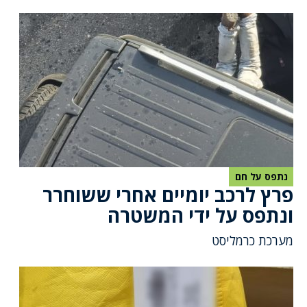
נתפס על חם
פרץ לרכב יומיים אחרי ששוחרר
ונתפס על ידי המשטרה
מערכת כרמליסט