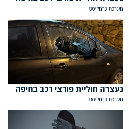
מערכת כרמליסט
נעצרה חוליית פורצי רכב בחיפה
מערכת כרמליסט