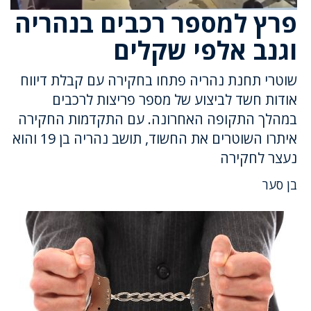
פרץ למספר רכבים בנהריה
וגנב אלפי שקלים
שוטרי תחנת נהריה פתחו בחקירה עם קבלת דיווח
אודות חשד לביצוע של מספר פריצות לרכבים
במהלך התקופה האחרונה. עם התקדמות החקירה
איתרו השוטרים את החשוד, תושב נהריה בן 19 והוא
נעצר לחקירה
בן סער