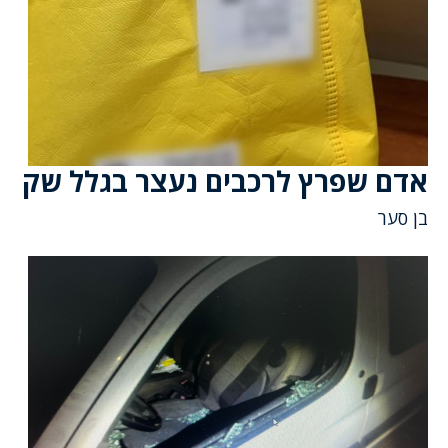
אדם שפרץ לרכבים נעצר בגלל שק
בן סער