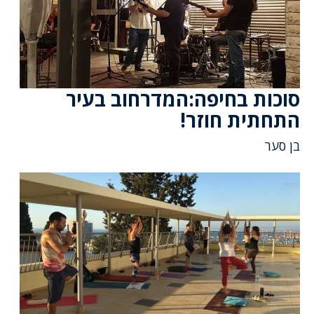
סוכות בחיפה:המדרחוב בעיר
התחתית חוזר!
בן סער