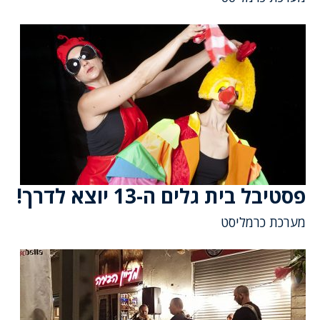
פסטיבל בית גלים ה-13 יוצא לדרך!
מערכת כרמליסט