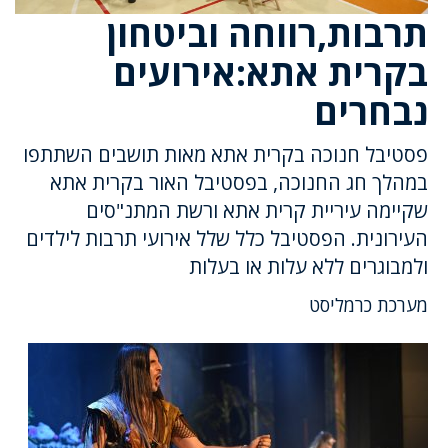
תרבות,רווחה וביטחון
בקרית אתא:אירועים
נבחרים
פסטיבל חנוכה בקרית אתא מאות תושבים השתתפו
במהלך חג החנוכה, בפסטיבל האור בקרית אתא
שקיימה עיריית קרית אתא ורשת המתנ"סים
העירונית. הפסטיבל כלל שלל אירועי תרבות לילדים
ולמבוגרים ללא עלות או בעלות
מערכת כרמליסט