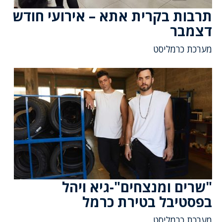
תרבות בקרית אתא – אירועי חודש
דצמבר
מערכת כרמליסט
"שרים ומנצחים"-גיא ויהל
בפסטיבל בטירת כרמל
מערכת כרמליסט