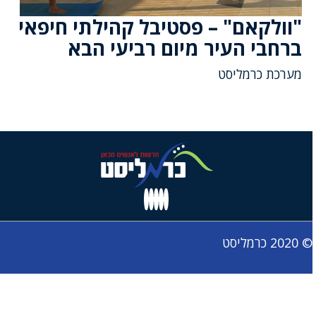
"וולקאם" – פסטיבל קהילתי חיפאי
ברחבי העיר מיום רביעי הבא
מערכת כרמליסט
© 2020 כרמליסט