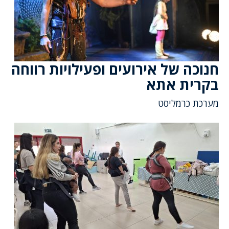
חנוכה של אירועים ופעילויות רווחה
בקרית אתא
מערכת כרמליסט