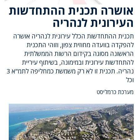
אושרה תכנית ההתחדשות
העירונית לנהריה
תכנית ההתחדשות הכלל עירונית לנהריה אושרה
להפקדה בוועדה מחוזית צפון, וזוהי התכנית
הראשונה מסוגה בקידום הרשות הממשלתית
להתחדשות עירונית ובמימונה, בשיתוף עיריית
נהריה. תכנית זו לא רק משמשת כמחליפה לתמ"א 3
וכל
מערכת כרמליסט