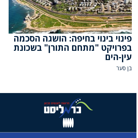
פינוי בינוי בחיפה: הושגה הסכמה
בפרויקט "מתחם התורן" בשכונת
עין-הים
בן סער