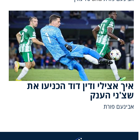
איך אצילי ודין דוד הכניעו את
שצ'ני הענק
אבינעם פורת