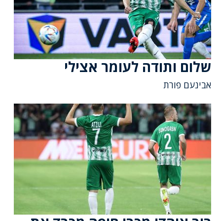
שלום ותודה לעומר אצילי
אבינעם פורת