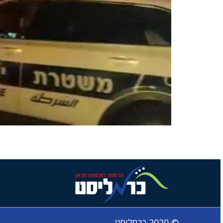
© 2020 כרמליסט