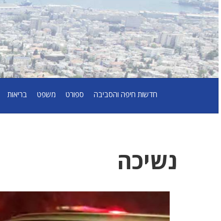
חדשות חיפה והסביבה
ספורט
משפט
בריאות
נשיכה