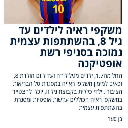
משקפי ראיה לילדים עד
גיל 8, בהשתתפות עצמית
נמוכה בסניפי רשת
אופטיקנה
החל מה1.7, ילדים מגיל לידה ועד ליום הולדת 8,
זכאים למימון משקפי ראייה במסגרת סל הבריאות
הציבורי. ילדי כללית בקבוצת גיל זו, יוכלו להצטייד
במשקפי ראיה הכוללים עדשות אופטיות ומסגרת
בהשתתפות עצמית
בן סער