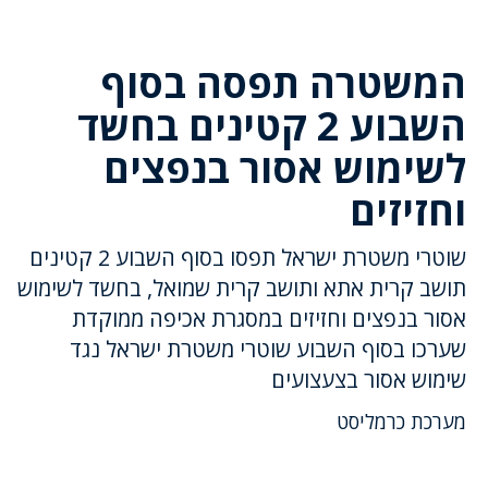
המשטרה תפסה בסוף
השבוע 2 קטינים בחשד
לשימוש אסור בנפצים
וחזיזים
שוטרי משטרת ישראל תפסו בסוף השבוע 2 קטינים
תושב קרית אתא ותושב קרית שמואל, בחשד לשימוש
אסור בנפצים וחזיזים במסגרת אכיפה ממוקדת
שערכו בסוף השבוע שוטרי משטרת ישראל נגד
שימוש אסור בצעצועים
מערכת כרמליסט