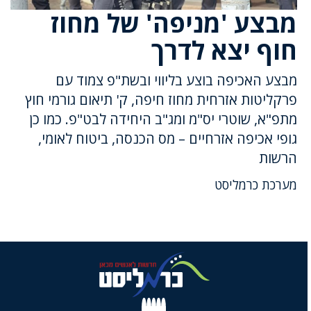
מבצע 'מניפה' של מחוז
חוף יצא לדרך
מבצע האכיפה בוצע בליווי ובשת"פ צמוד עם
פרקליטות אזרחית מחוז חיפה, ק' תיאום גורמי חוץ
מתפ"א, שוטרי יס"מ ומג"ב היחידה לבט"פ. כמו כן
גופי אכיפה אזרחיים – מס הכנסה, ביטוח לאומי,
הרשות
מערכת כרמליסט