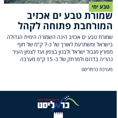
טבע ימי
שמורת טבע ים אכזיב
המורחבת פתוחה לקהל
שמורת טבע ים אכזיב הינה השמורה הימית הגדולה
בישראל ומשתרעת לאורך של כ-7 ק"מ של חוף
מפורץ מגבול ישראל ולבנון בצפון ועד לצפון העיר
נהריה בדרום ולמרחק של כ- 15 ק"מ מערבה
מערכת כרמליסט