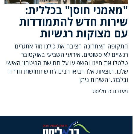
"מאמני חוסן" בכללית:
שירות חדש להתמודדות
עם מצוקות רגשיות
התקופה האחרונה הציבה את כולנו מול אתגרים
רגשיים לא פשוטים. אירועי השביעי באוקטובר
טלטלו את חיינו והשפיעו על תחושת הביטחון האישי
שלנו. תוצאות אלו הביאו רבים לחוש תחושות חרדה
ובלבול. 'השירות ניתן
מערכת כרמליסט