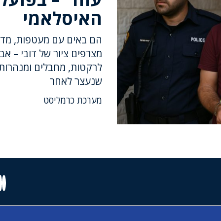
האיסלאמי
הם באים עם מעטפות, מדבר
מצרפים ציור של דובי – אב
לרקטות, מחבלים ומנהרות.
שנעצר לאחר
מערכת כרמליסט