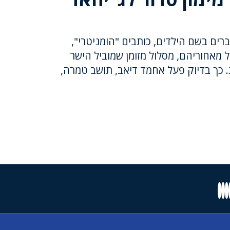
ים בשם הילדים, כותבים "הומניטרי",
ל מאחוריהם, מסלול מזומן שמוביל הישר
 כך בדיוק פעל אחמד דיאב, תושב טמרה,