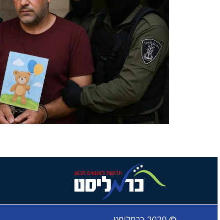
© 2020 כרמליסט