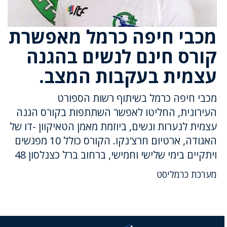
מכבי חיפה כרמל מאפשרת
קורס חינם לנשים בהגנה
עצמית בעקבות המצב.
מכבי חיפה כרמל בשיתוף רשות הספורט
העירונית, החליטו לאפשר השתתפות בקורס הגנה
עצמית לנערות ונשים, ביוזמת מאמן הטאיקוון -דו של
האגודה, ארטיום חרצ'נקו. הקורס כולל 10 מפגשים
ויתקיים בימי שלישי וחמישי, ברחוב ברל כצנלסון 48
מערכת כרמליסט