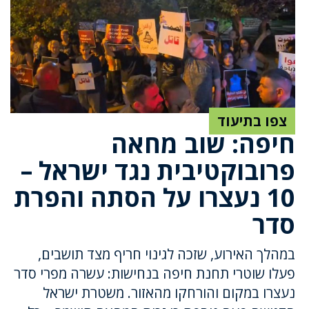
צפו בתיעוד
חיפה: שוב מחאה
פרובוקטיבית נגד ישראל –
10 נעצרו על הסתה והפרת
סדר
במהלך האירוע, שזכה לגינוי חריף מצד תושבים,
פעלו שוטרי תחנת חיפה בנחישות: עשרה מפרי סדר
נעצרו במקום והורחקו מהאזור. משטרת ישראל