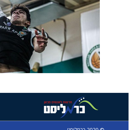
© 2020 כרמליסט