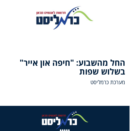
החל מהשבוע: "חיפה און אייר"
בשלוש שפות
מערכת כרמליסט