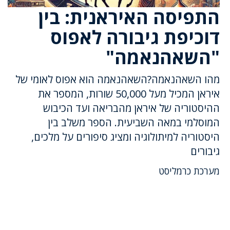
התפיסה האיראנית: בין
דוכיפת גיבורה לאפוס
"השאהנאמה"
מהו השאהנאמה?השאהנאמה הוא אפוס לאומי של
איראן המכיל מעל 50,000 שורות, המספר את
ההיסטוריה של איראן מהבריאה ועד הכיבוש
המוסלמי במאה השביעית. הספר משלב בין
היסטוריה למיתולוגיה ומציג סיפורים על מלכים,
גיבורים
מערכת כרמליסט