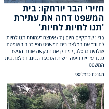
חזירי הבר יורחקו: בית
המשפט דחה את עתירת
'תנו לחיות לחיות'
בדיון שהתקיים היום (ה') אימצה "עמותת תנו לחיות
לחיות" את המלצת בית המשפט מפי כבוד השופטת
שולמית ברסלב, למחוק את הבקשה אותה הגישה
כנגד עיריית חיפה ורשות הטבע והגנים. המלצת בית
המשפט
מערכת כרמליסט