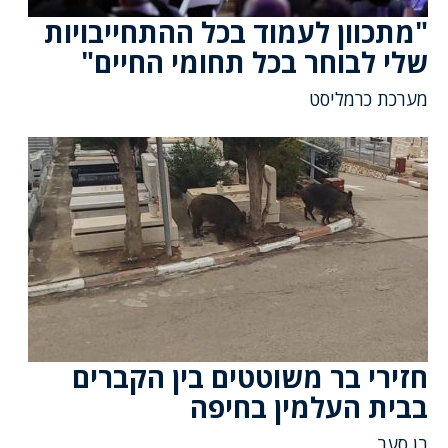
"מתכוון לעמוד בכל ההתחייבויות
שלי לבוחר בכל תחומי החיים"
מערכת כרמליסט
חזירי בר משוטטים בין הקברים
בבית העלמין בחיפה
בן סער