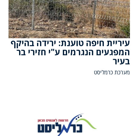
עיריית חיפה טוענת: ירידה בהיקף
המפגעים הנגרמים ע"י חזירי בר
בעיר
מערכת כרמליסט