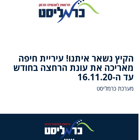
הקיץ נשאר איתנו! עיריית חיפה
מאריכה את עונת הרחצה בחודש
עד ה-16.11.20
מערכת כרמליסט