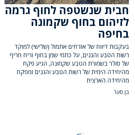
חבית שנשטפה לחוף גרמה
לזיהום בחוף שקמונה
בחיפה
בעקבות דיווח של אזרחים אתמול (שלישי) למוקד
רשות הטבע והגנים, על כתמי שמן בחוף וריח חריף
של סולר בשמורת הטבע שקמונה, הגיע פקח
מהיחידה הימית של רשות הטבע והגנים ומפקח
מהיחידה הארצית
בן סער