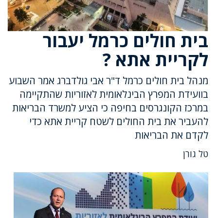
בית חולים כרמל יעבור
לקריית אתא ?
מנהל בית חולים כרמל ד"ר אבי גולדברג אמר השבוע
בוועידת המפרץ הבינלאומית לאזוריות שהתקיימה
במרכז הקונגרסים בחיפה כי הציע למשרד הבריאות
להעביר את בית החולים לשטח קריית אתא כדי
לקדם את הבריאות
טל גורן