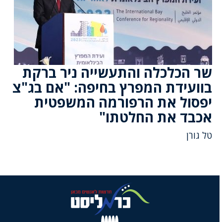
שר הכלכלה והתעשייה ניר ברקת
בוועידת המפרץ בחיפה: "אם בג"צ
יפסול את הרפורמה המשפטית
אכבד את החלטתו"
טל גורן