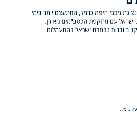
נציגת מכבי חיפה כרמל, המתעצם יותר בימי
 ישראל עם מתקפת הכטב"מים מאירן.
קנוב ובנות נבחרת ישראל בהתעמלות
פה כרמל,