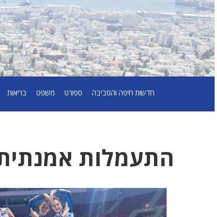
חדשות חיפה והסביבה
ספורט
משפט
בריאות
התעמלות אמנתית