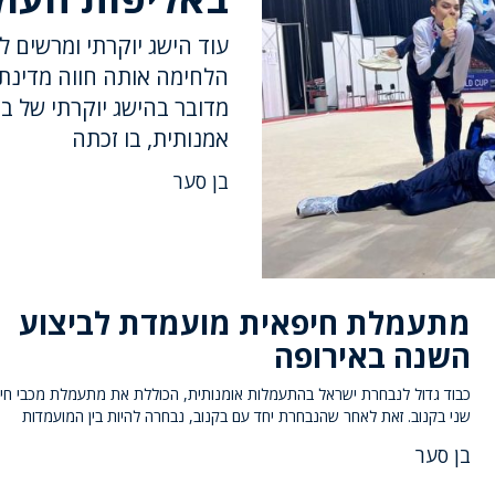
עוד הישג יוקרתי ומרשים ל
הלחימה אותה חווה מדינת
מדובר בהישג יוקרתי של ב
אמנותית, בו זכתה
בן סער
מתעמלת חיפאית מועמדת לביצוע
השנה באירופה
כבוד גדול לנבחרת ישראל בהתעמלות אומנותית, הכוללת את מתעמלת מכבי חי
שני בקנוב. זאת לאחר שהנבחרת יחד עם בקנוב, נבחרה להיות בין המועמדות
בן סער