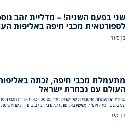
שני בפעם השניה! – מדליית זהב נוס
לספורטאית מכבי חיפה באליפות העו
בן סער
מתעמלת מכבי חיפה, זכתה באליפות
העולם עם נבחרת ישראל
נבחרת ההתעמלות האמנותית של ישראל, יחד עם ספורטאית אגודת מכבי חיפה 
שני בקנוב, זכתה אתמול (שישי) באליפות העולם בקרב רב, בתחרות שמתקיימת 
בן סער