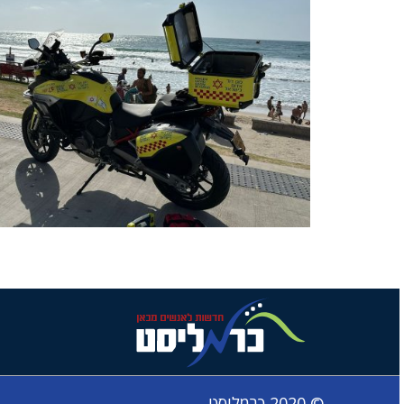
© 2020 כרמליסט