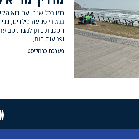
כמו בכל שנה, עם בוא הקי
במקרי פגיעה בילדים, בני נ
הסכנות ניתן למנות טביעה
ופגיעות חום,
מערכת כרמליסט