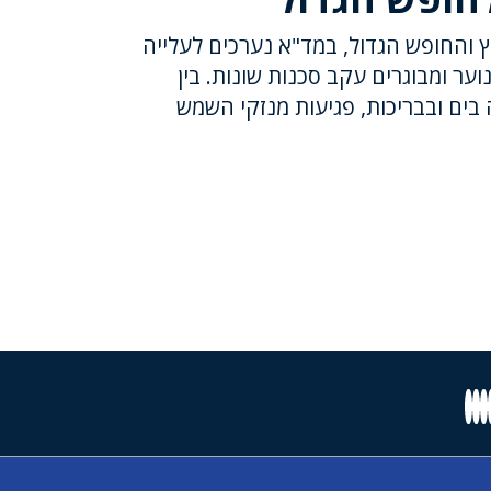
ץ והחופש הגדול, במד"א נערכים לעלייה
וער ומבוגרים עקב סכנות שונות. בין
 בים ובבריכות, פגיעות מנזקי השמש