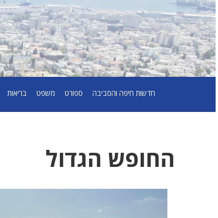
חדשות חיפה והסביבה
ספורט
משפט
בריאות
החופש הגדול