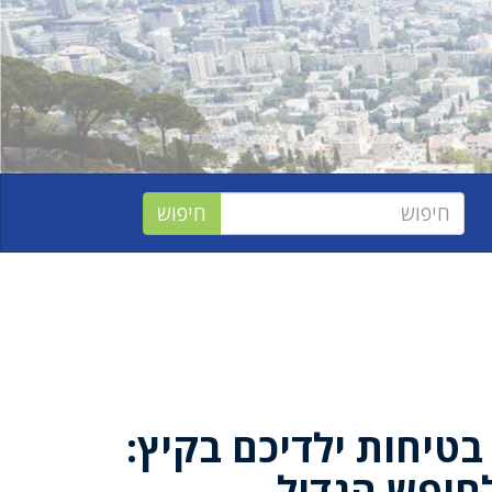
בטיחות ילדיכם בקיץ:
חופש הגדול