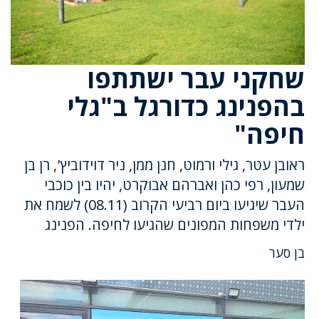
שחקני עבר ישתתפו
בהפנינג כדורגל ב"גלי
חיפה"
ראובן עטר, גילי ורמוט, חנן ממן, ניר דוידוביץ', רן בן
שמעון, רפי כהן ואברהם אבוקרט, יהיו בין כוכבי
העבר שיגיעו ביום רביעי הקרוב (08.11) לשמח את
ילדי משפחות המפונים שהגיעו לחיפה. הפנינג
בן סער