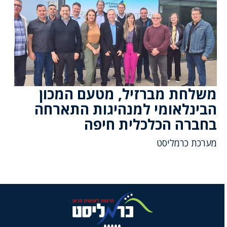
משלחת מברזיל, מטעם המכון
הבינלאומי למנהיגות התארחה
בחברה הכלכלית חיפה
מערכת כרמליסט