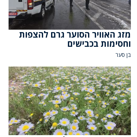
מזג האוויר הסוער גרם להצפות
וחסימות בכבישים
בן סער