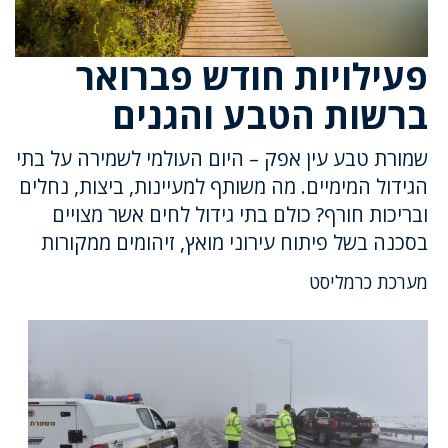
פעילויות חודש פברואר
ברשות הטבע והגנים
שמורת טבע עין אפק – היום העולמי לשמירה על בתי
הגידול המימיים. מה משותף למעיינות, ביצות, נחלים
ובריכות חורף? כולם בתי גידול לחים אשר מצויים
בסכנה בשל פיתוח עירוני מואץ, זיהומים ממקורות
מערכת כרמליסט