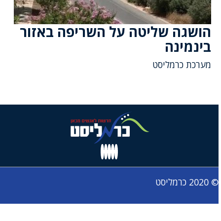
הושגה שליטה על השריפה באזור
בינמינה
מערכת כרמליסט
© 2020 כרמליסט