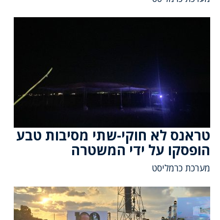
טראנס לא חוקי-שתי מסיבות טבע
הופסקו על ידי המשטרה
מערכת כרמליסט