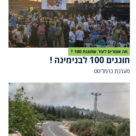
מה אומרים לעיר שחוגגת 100 ?
חוגגים 100 לבנימינה !
מערכת כרמליסט