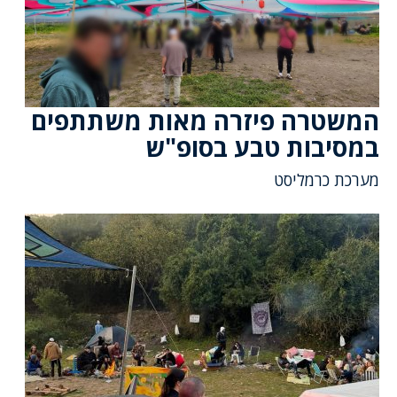
המשטרה פיזרה מאות משתתפים
במסיבות טבע בסופ"ש
מערכת כרמליסט