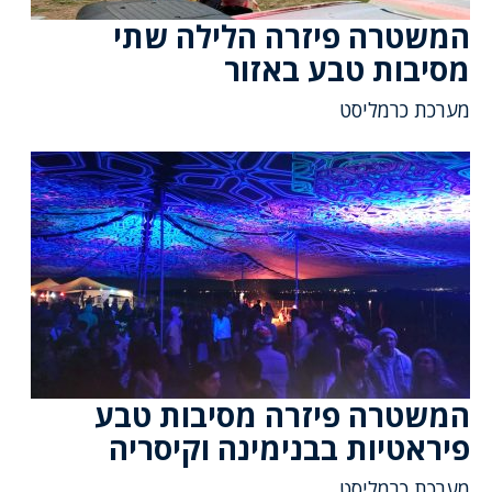
המשטרה פיזרה הלילה שתי
מסיבות טבע באזור
מערכת כרמליסט
המשטרה פיזרה מסיבות טבע
פיראטיות בבנימינה וקיסריה
מערכת כרמליסט