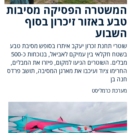
המשטרה הפסיקה מסיבות
טבע באזור זיכרון בסוף
השבוע
שוטרי תחנת זכרון יעקב איתרו בסופש מסיבת טבע
בשטח חקלאי בין עמיקם לאביאל, בנוכחות כ-500
מבלים. השוטרים הגיעו למקום, פיזרו את המבלים,
החרימו ציוד ועיכבו את מארגן המסיבה, תושב פרדס
חנה בן
מערכת כרמליסט