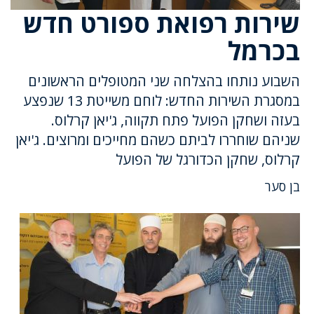
שירות רפואת ספורט חדש
בכרמל
השבוע נותחו בהצלחה שני המטופלים הראשונים
במסגרת השירות החדש: לוחם משייטת 13 שנפצע
בעזה ושחקן הפועל פתח תקווה, ג'יאן קרלוס.
שניהם שוחררו לביתם כשהם מחייכים ומרוצים. ג'יאן
קרלוס, שחקן הכדורגל של הפועל
בן סער