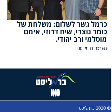
כרמל גשר לשלום: משלחת של
כומר נוצרי, שיח דרוזי, אימם
מוסלמי ורב יהודי.
מערכת כרמליסט
© 2020 כרמליסט