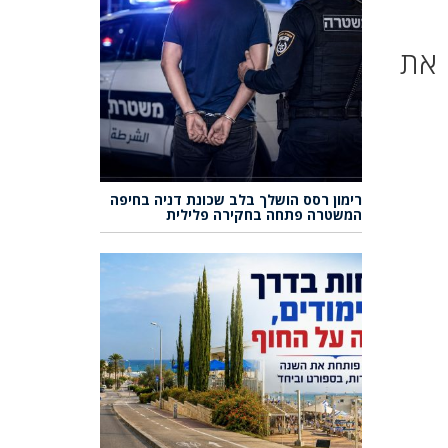
 את
רימון רסס הושלך בלב שכונת דניה בחיפה
המשטרה פתחה בחקירה פלילית