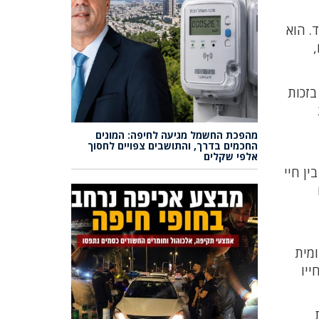
ד. הוא
בזכות
מהפכת החשמל מגיעה לחיפה: המונים
החכמים בדרך, והתושבים צפויים לחסוך
אלפי שקלים
ין חיי
ומית
ייו