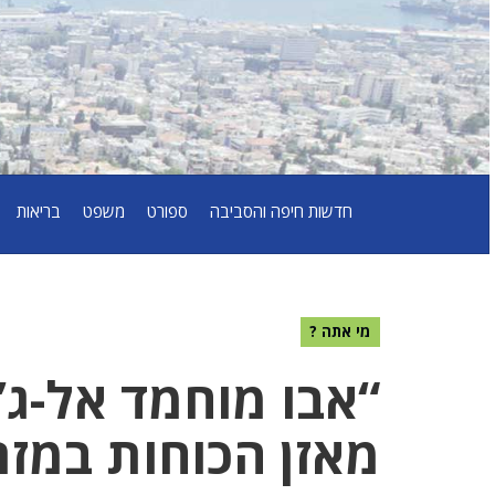
חדשות חיפה והסביבה
ספורט
משפט
בריאות
מי אתה ?
“אבו מוחמד אל-ג’
מאזן הכוחות במזר