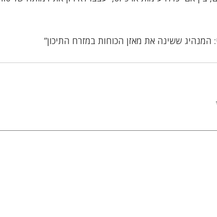
י: המנהיג ששינה את מאזן הכוחות במזרח התיכון”