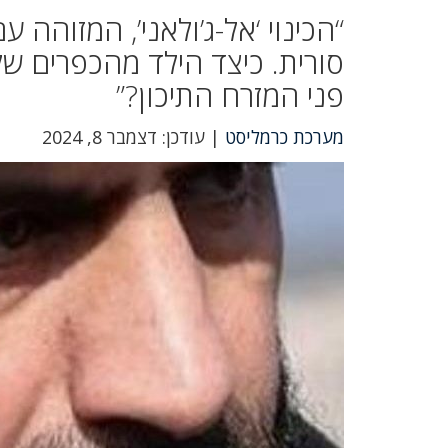
“הכינוי ‘אל-ג’ולאני’, המזוהה
סורית. כיצד הילד מהכפרים ש
פני המזרח התיכון?”
מערכת כרמליסט
| עודכן: דצמבר 8, 2024