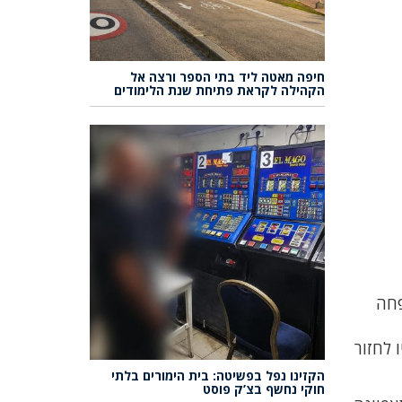
חיפה מאטה ליד בתי הספר ורצה אל
הקהילה לקראת פתיחת שנת הלימודים
ודית, למשפחה
 לחזור
הקזינו נפל בפשיטה: בית הימורים בלתי
חוקי נחשף בצ’ק פוסט