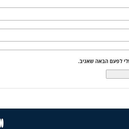
לי לפעם הבאה שאגיב.