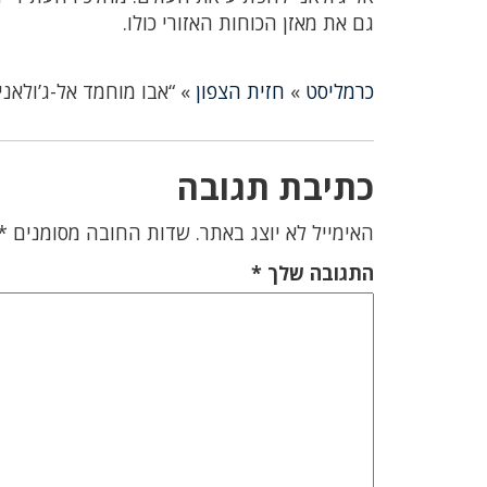
גם את מאזן הכוחות האזורי כולו.
כרמליסט
»
חזית הצפון
»
“אבו מוחמד אל-ג’ולאנ
כתיבת תגובה
האימייל לא יוצג באתר.
שדות החובה מסומנים
*
התגובה שלך
*