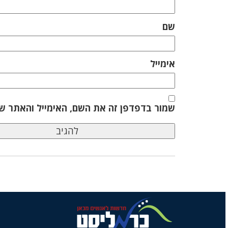
שם
אימייל
שמור בדפדפן זה את השם, האימייל והאתר ש