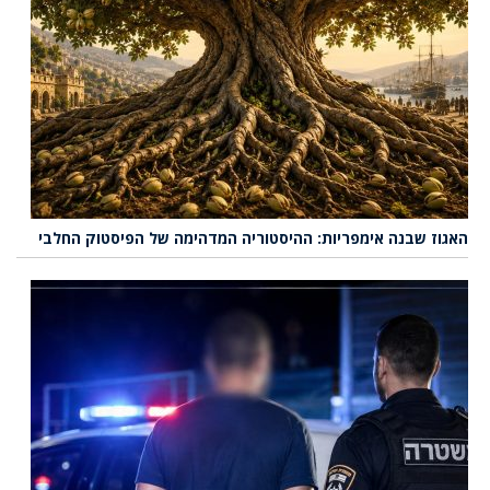
האגוז שבנה אימפריות: ההיסטוריה המדהימה של הפיסטוק החלבי