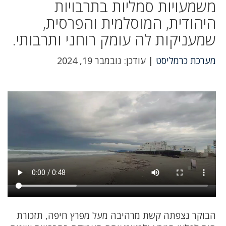
משמעויות סמליות בתרבויות
היהודית, המוסלמית והפרסית,
שמעניקות לה עומק רוחני ותרבותי.
מערכת כרמליסט
| עודכן: נובמבר 19, 2024
הבוקר נצפתה קשת מרהיבה מעל מפרץ חיפה, תזכורת