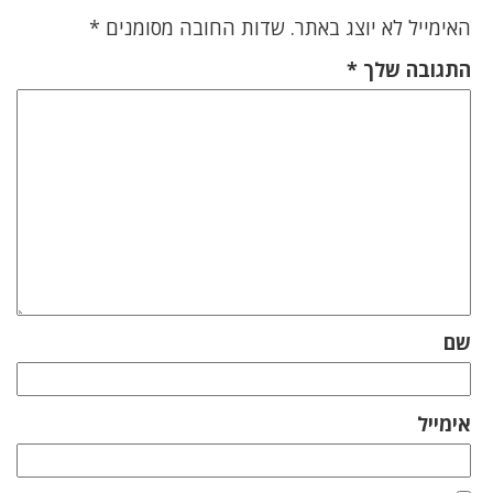
האימייל לא יוצג באתר.
שדות החובה מסומנים
*
התגובה שלך
*
שם
אימייל