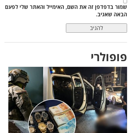
שמור בדפדפן זה את השם, האימייל והאתר שלי לפעם
הבאה שאגיב.
פופולרי