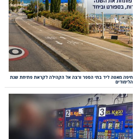
חיפה מאטה ליד בתי הספר ורצה אל הקהילה לקראת פתיחת שנת
הלימודים