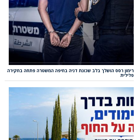
רימון רסס הושלך בלב שכונת דניה בחיפה המשטרה פתחה בחקירה
פלילית