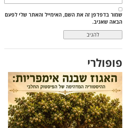
שמור בדפדפן זה את השם, האימייל והאתר שלי לפעם
הבאה שאגיב.
פופולרי