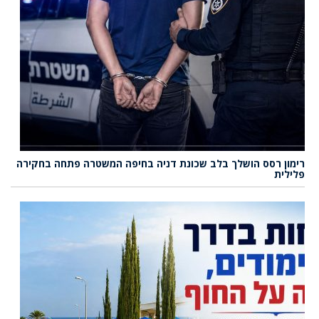
רימון רסס הושלך בלב שכונת דניה בחיפה המשטרה פתחה בחקירה
פלילית