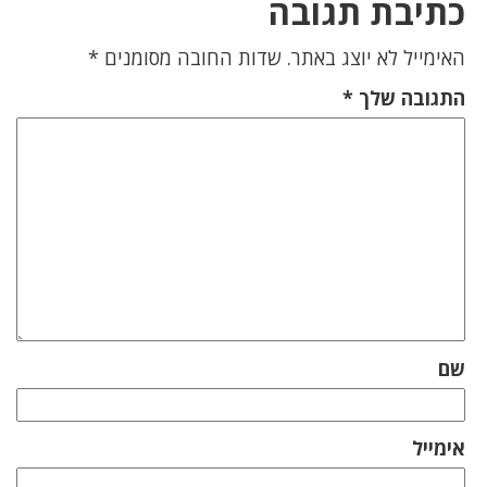
כתיבת תגובה
האימייל לא יוצג באתר.
שדות החובה מסומנים
*
התגובה שלך
*
שם
אימייל