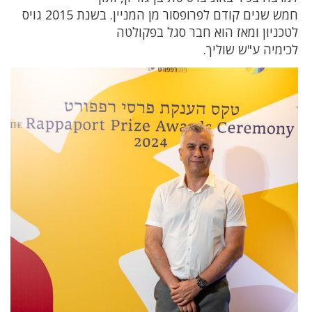
חמש שנים קודם לפרופסור מן המניין. בשנת 2015 גויס
לטכניון ומאז הוא חבר סגל בפקולטה
לכימיה ע"ש שוליך.