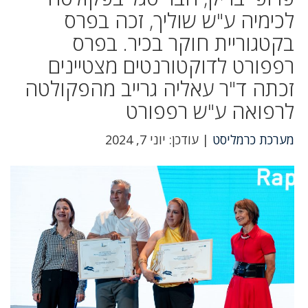
לכימיה ע"ש שוליך, זכה בפרס
בקטגוריית חוקר בכיר. בפרס
רפפורט לדוקטורנטים מצטיינים
זכתה ד"ר עאליה גרייב מהפקולטה
לרפואה ע"ש רפפורט
מערכת כרמליסט
| עודכן: יוני 7, 2024