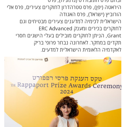
היראטה (יפן), פרס טטרהדרון לחוקרים צעירים, פרס אלי
הורוביץ (ישראל), פרס האגודה
הישראלית לכימיה למדענים צעירים מבטיחים וגם
לחוקרים בכירים ומענק ERC Advanced
Grant, הניתן לחוקרים מובילים בעלי הישגים חסרי
תקדים במחקר. לאחרונה נבחר פרופ' בריק
לאקדמיה הלאומית הישראלית למדעים.