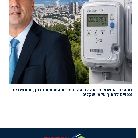
מהפכת החשמל מגיעה לחיפה: המונים החכמים בדרך, והתושבים
צפויים לחסוך אלפי שקלים