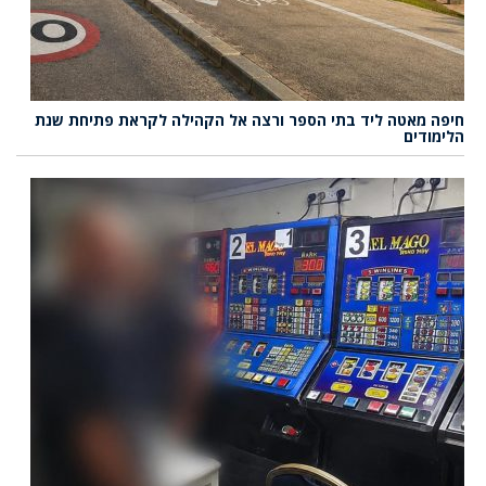
חיפה מאטה ליד בתי הספר ורצה אל הקהילה לקראת פתיחת שנת
הלימודים