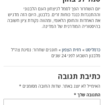
יום השחרור הפך לסמל לניצחון העם הלבנוני
וההתנגדות כנגד כוחות זרים. בלבנון, היום הזה מדגיש
את האחדות והחוסן הלאומי, ומהווה נקודת ציון חשובה
בהיסטוריה המודרנית של המדינה.
כרמליסט
»
חזית הצפון
»
חוגגים שחרור: נסיגת צה"ל
מלבנון השבוע לפני 24 שנים
כתיבת תגובה
האימייל לא יוצג באתר.
שדות החובה מסומנים
*
התגובה שלך
*