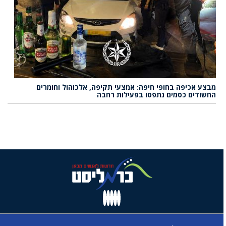
מבצע אכיפה בחופי חיפה: אמצעי תקיפה, אלכוהול וחומרים
החשודים כסמים נתפסו בפעילות רחבה