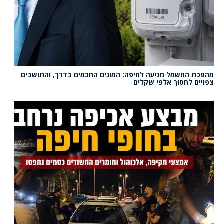
מהפכת החשמל מגיעה לחיפה: המונים החכמים בדרך, והתושבים
צפויים לחסוך אלפי שקלים