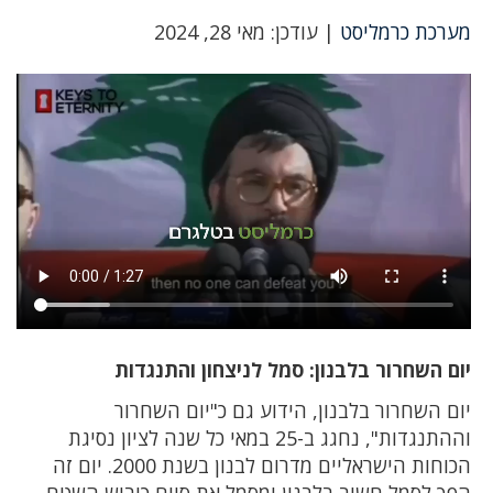
מערכת כרמליסט
| עודכן: מאי 28, 2024
יום השחרור בלבנון: סמל לניצחון והתנגדות
יום השחרור בלבנון, הידוע גם כ"יום השחרור
וההתנגדות", נחגג ב-25 במאי כל שנה לציון נסיגת
הכוחות הישראליים מדרום לבנון בשנת 2000. יום זה