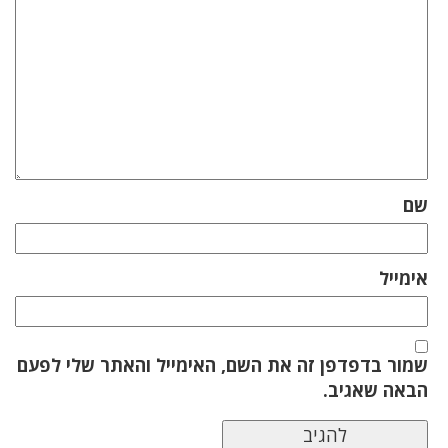
שם
אימייל
שמור בדפדפן זה את השם, האימייל והאתר שלי לפעם
הבאה שאגיב.