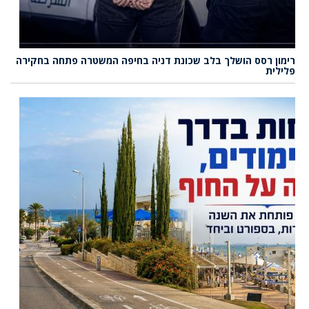
רימון רסס הושלך בלב שכונת דניה בחיפה המשטרה פתחה בחקירה
פלילית