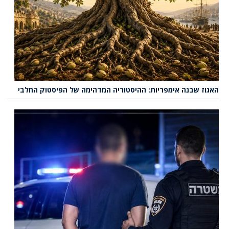
האגוז שבנה אימפריות: ההיסטוריה המדהימה של הפיסטוק החלבי