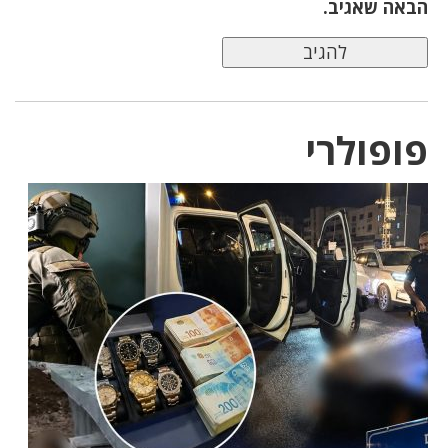
הבאה שאגיב.
פופולרי