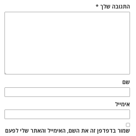
התגובה שלך
*
שם
אימייל
שמור בדפדפן זה את השם, האימייל והאתר שלי לפעם