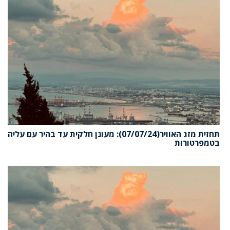
תחזית מזג האוויר(07/07/24): מעונן חלקית עד בהיר עם עליה
בטמפרטורות