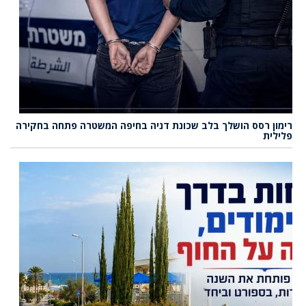
רימון רסס הושלך בלב שכונת דניה בחיפה המשטרה פתחה בחקירה
פלילית