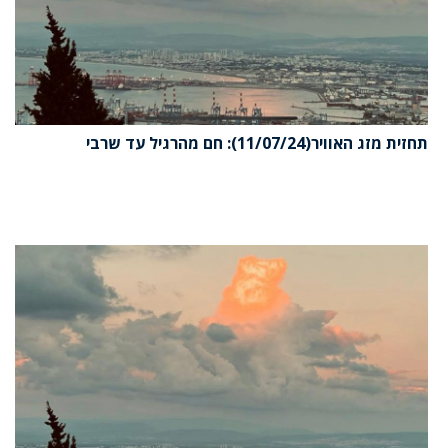
תחזית מזג האוויר(11/07/24): חם מהרגיל עד שרבי