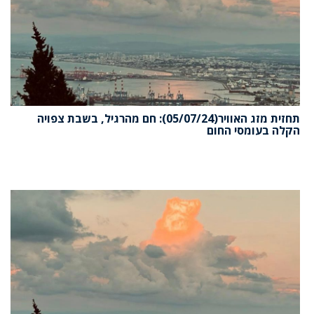
תחזית מזג האוויר(05/07/24): חם מהרגיל, בשבת צפויה
הקלה בעומסי החום