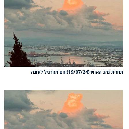
תחזית מזג האוויר(19/07/24):חם מהרגיל לעונה