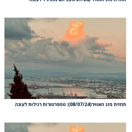
תחזית מזג האוויר(08/07/24): טמפרטורות רגילות לעונה