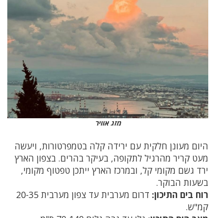
מזג אוויר
היום מעונן חלקית עם ירידה קלה בטמפרטורות, ויעשה
מעט קריר מהרגיל לתקופה, בעיקר בהרים. בצפון ‌‏הארץ
ירד גשם מקומי קל, ובמרכז הארץ ייתכן טפטוף מקומי,
בשעות הבוקר.
רוח בים התיכון:
דרום מערבית עד צפון מערבית 20-35
קמ"ש.