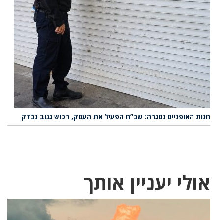
חנות האופניים נסגרה: שב”ח הפעיל את העסק, רכוש גנוב נבדק
אולי יעניין אותך