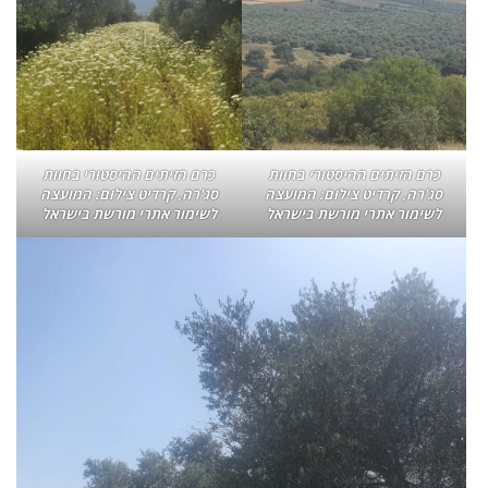
כרם הזיתים ההיסטורי בחוות
כרם הזיתים ההיסטורי בחוות
סג'רה, קרדיט צילום: המועצה
סג'רה, קרדיט צילום: המועצה
לשימור אתרי מורשת בישראל
לשימור אתרי מורשת בישראל