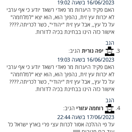
16/06/2023 בשעה 19:02
האם פקיד היערות מר פאדי רשאד יודע כי אף ערבי
לא יכרות עץ זית, נהפוך הוא, הוא יצא "למלחמה"
על כל עץ,, אבל עץ זית "יהודי", כשר לכריתה.????
אישור כזה הינו בבחינת בכיה לדורות.
הגב
יפה נורית
הגיב:
16/06/2023 בשעה 19:03
האם פקיד היערות מר פאדי רשאד יודע כי אף ערבי
לא יכרות עץ זית, נהפוך הוא, הוא יצא "למלחמה"
על כל עץ,, אבל עץ זית "יהודי", כשר לכריתה.????
אישור כזה הינו בבחינת בכיה לדורות.
הגב
רוחמה עזורי
הגיב:
17/06/2023 בשעה 22:44
על פי ההלכה אסור לכרות עצי פרי בארץ ישראל כל
עוד הם מניבים !!!!!!