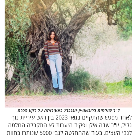
ד"ר שולמית ברונשטיין-זוננברג בצעירותה על רקע הכרם
לאחר מפגש שהתקיים במאי 2023 בין ראש עיריית נוף
גליל, יו"ר שדה אילן ופקיד היערות לא התקבלה החלטה
לגבי העצים. בעוד שההחלטה לגבי 5900 שנותרו בחוות