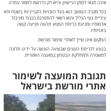
אינה תנאי למתן הרישיון והיא רק נדרשת למסור עמדה.
בכל מקרה המושב הוא בעל הזכויות הקנייניות בשטח ולא
עיריית נוף הגליל והוא רשאי להתפרנס בכבוד מעיבוד
אדמותיו ומניעת כריתת המטע תהווה פגיעה קשה
בזכויותיו.
המקום אינו שייך לאתרי שימור מורשת.
בנוגע לכריתת העצים שבוצעה הוגשה על ידינו תלונה
למשטרה ולמחלקת הבטחון במועצה האזורית.
תגובת המועצה לשימור
אתרי מורשת בישראל