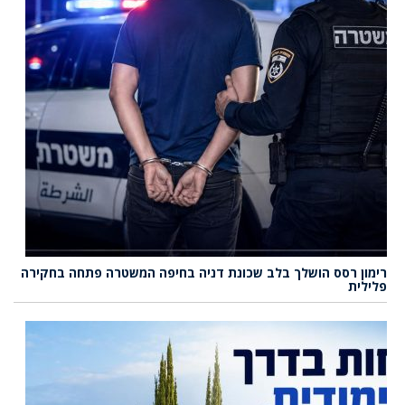
רימון רסס הושלך בלב שכונת דניה בחיפה המשטרה פתחה בחקירה
פלילית