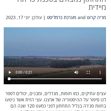
מיידית
מריה קרוט
and
מערכת כרמליסט
| עודכן: יוני 17, 2023
עצים עתיקים, כמו חומות, מגדלים, ומבנים, יכולים לספר
לנו סיפור על ההיסטוריה של ארצנו. עצי הזית אשר ניטעו
בחוות סג'רה בגליל התחתון לפני כמעט 120 שנה הם