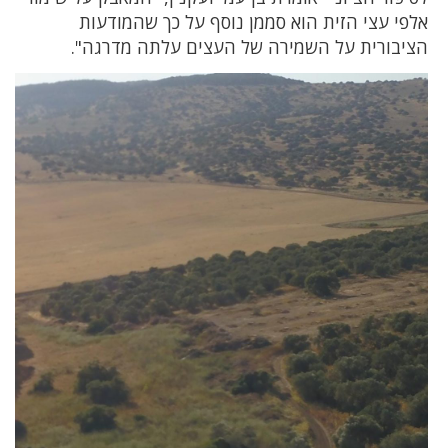
אלפי עצי הזית הוא סממן נוסף על כך שהמודעות
הציבורית על השמירה של העצים עלתה מדרגה".