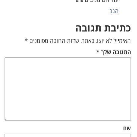
הגב
כתיבת תגובה
האימייל לא יוצג באתר.
שדות החובה מסומנים
*
התגובה שלך
*
שם