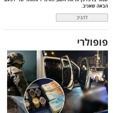
הבאה שאגיב.
פופולרי