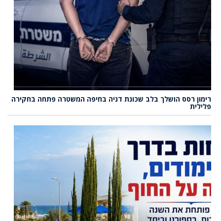
רימון רסס הושלך בלב שכונת דניה בחיפה המשטרה פתחה בחקירה
פלילית