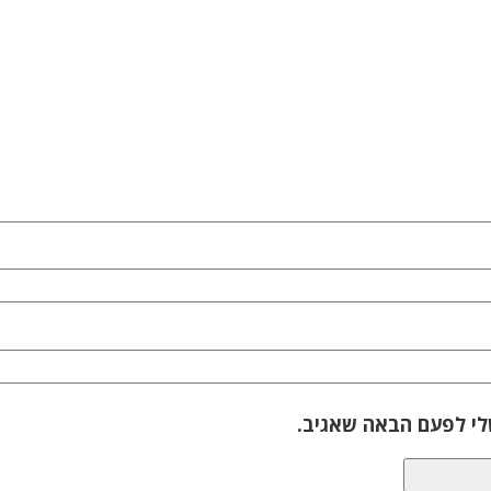
לי לפעם הבאה שאגיב.