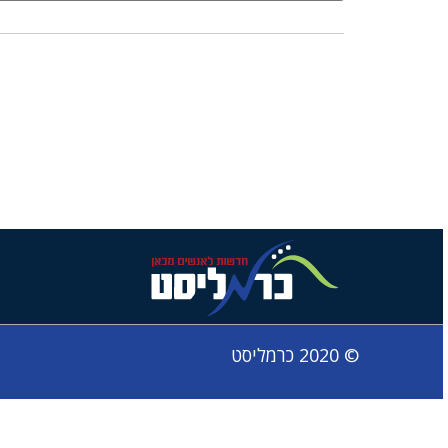
© 2020 כרמליסט