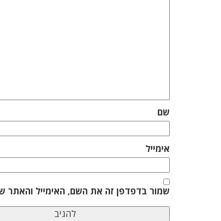
שם
אימייל
שמור בדפדפן זה את השם, האימייל והאתר ש