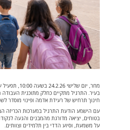
מחר, יום שליש
בעיר. התרגיל מתקיים כחלק מתוכנית העבודה ה
חינוך תרחיש של רעידת אדמה ופינוי מוסדר לש
עם הישמע הודעת התרגיל במערכות הכריזה הבית
בטוחים, יציאה מדורגת מהמבנים והגעה לנקודו
על משמעת, וסיוע הדדי בין תלמידים וצוותים.