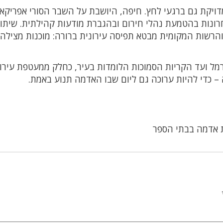
מדויקת גם ברגעי לחץ. חיפה, היושבת על השבר הסורי אפריקאי
רונות בהטמעת נהלי חירום ובהגברת מודעות קהילתית. שיתו
והרשות המקומית מבטא תפיסה עירונית ברורה: מוכנות מצילה 
רמל ועד הקריות הסמוכות הלומדות בעיר, כחלק ממעטפת עירו
 כדי להיות ערוכה גם ליום שבו האדמה תנוע באמת.
 אדמה בבתי הספר