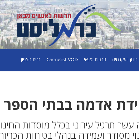
חינוך ואקדמיה
תרבות ופנאי
Carmelist VOD
חזית הצפון
דת אדמה בבתי הספר
עשר תרגיל עירוני בכלל מוסדות החינו
וי מסודר ועמידה בנהלי בטיחות הכריזה