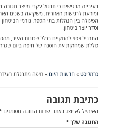
בעירייה מדגישים כי תרגול עקבי מייצר תגובה 
ומודעת לרגישות האזורית, משקיעה בשנים האח
הפעולה בין הנהלות בתי הספר, גורמי הביטחון 
וסדר יוצר ביטחון.
התרגיל צפוי להתקיים בכלל שכונות העיר, מהכ
כוללת שמחזקת את חוסנה של חיפה ביום שגרה –
כרמליסט
»
חדשות היום
»
חיפה מתרגלת רעידת
כתיבת תגובה
האימייל לא יוצג באתר.
שדות החובה מסומנים
*
התגובה שלך
*