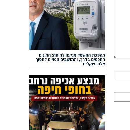
מהפכת החשמל מגיעה לחיפה: המונים
החכמים בדרך, והתושבים צפויים לחסוך
אלפי שקלים