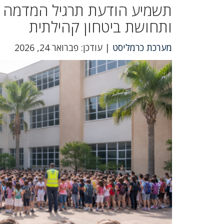
תשמיע הודעת תרגיל המדמה ת
ותחושת ביטחון קהילתית
מערכת כרמליסט
| עודכן: פברואר 24, 2026