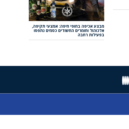
מבצע אכיפה בחופי חיפה: אמצעי תקיפה,
אלכוהול וחומרים החשודים כסמים נתפסו
בפעילות רחבה