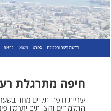
חדשות חיפה והסביבה
ספורט
משפט
בריאות
חיפה מתרגלת רעי
עיריית חיפה תקיים מחר בשעה 
התלמידים והצוותים יתרגלו פינ