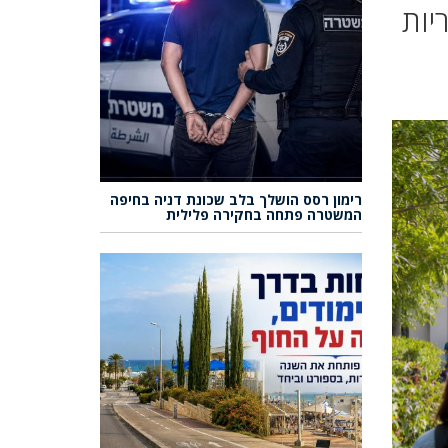
יות
רימון רסס הושלך בלב שכונת דניה בחיפה
המשטרה פתחה בחקירה פלילית