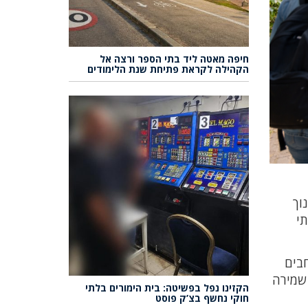
חיפה מאטה ליד בתי הספר ורצה אל
הקהילה לקראת פתיחת שנת הלימודים
ינוך
תי
חבים
 שמירה
הקזינו נפל בפשיטה: בית הימורים בלתי
חוקי נחשף בצ’ק פוסט